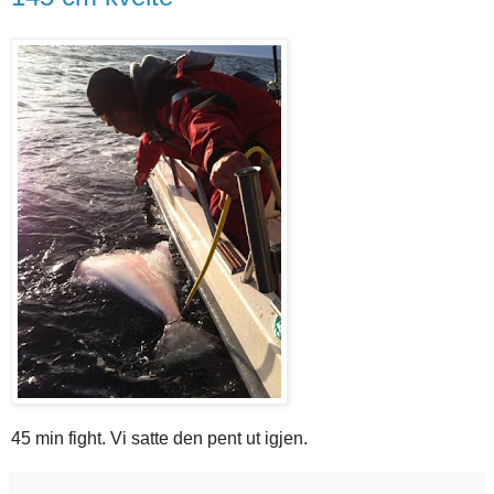
45 min fight. Vi satte den pent ut igjen.